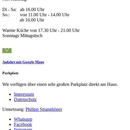
Di - Sa: ab 16.00 Uhr
So.: von 11.00 Uhr - 14.00 Uhr
ab 16.00 Uhr
Warme Küche von 17.30 Uhr - 21.00 Uhr
Sonntags Mittagstisch
Anfahrt mit Google Maps
Parkplatz
Wir verfügen über einen sehr großen Parkplatz direkt am Haus.
Impressum
Datenschutz
Umsetzung:
Philipp Stranghöner
Whatsapp
Facebook
Instagram