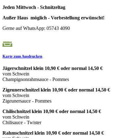
Jeden Mittwoch - Schnitzeltag
Außer Haus möglich - Vorbestellung erwünscht!
Gerne auf WhatsApp: 05743 4090
Karte zum Ausdrucken
Jägerschnitzel klein 10,90 € oder normal 14,50 €
vom Schwein
Champignonrahmsauce - Pommes
Zigeunerschnitzel klein 10,90 € oder normal 14,50 €
vom Schwein
Zigeunersauce
- Pommes
Chilischnitzel klein 10,90 € oder normal 14,50 €
vom Schwein
Chilisauce
- Twister
Rahmschnitzel klein 10,90 € oder normal 14,50 €